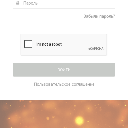
Забыли пароль?
ВОЙТИ
Пользовательское соглашение