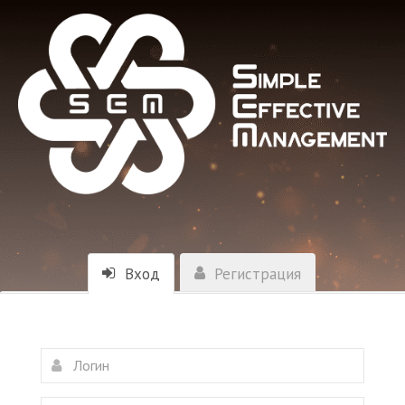
Вход
Регистрация