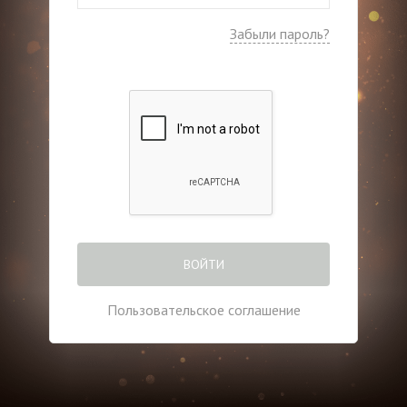
Забыли пароль?
ВОЙТИ
Пользовательское соглашение