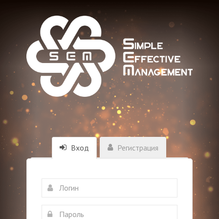
Вход
Регистрация