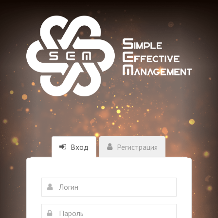
Вход
Регистрация