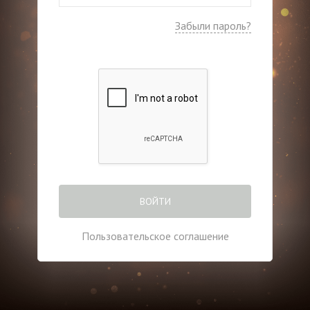
Забыли пароль?
ВОЙТИ
Пользовательское соглашение