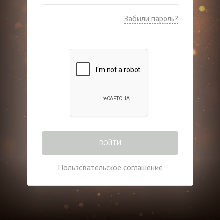
Забыли пароль?
ВОЙТИ
Пользовательское соглашение