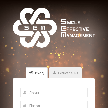
Вход
Регистрация