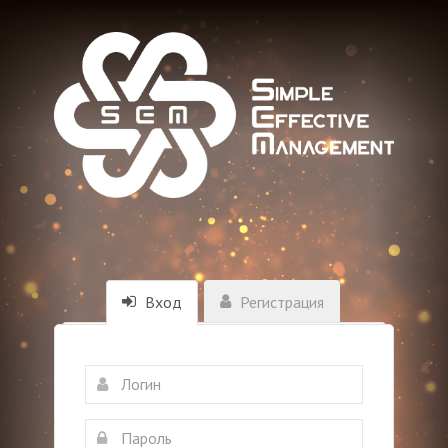
Вход
Регистрация