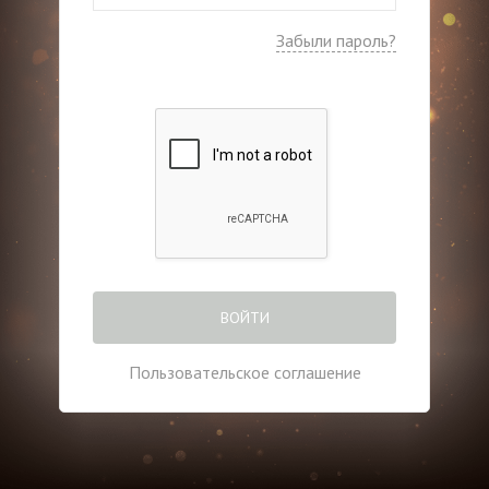
Забыли пароль?
ВОЙТИ
Пользовательское соглашение