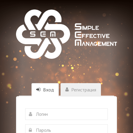
Вход
Регистрация