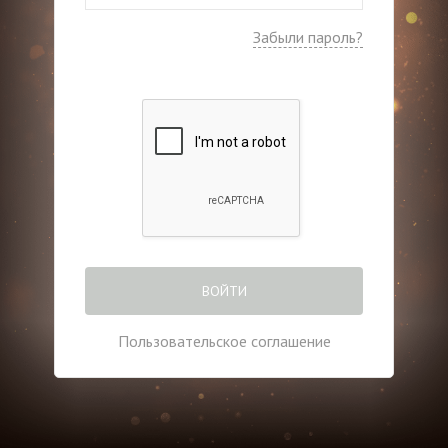
Забыли пароль?
ВОЙТИ
Пользовательское соглашение