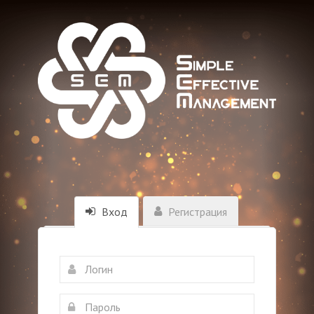
Вход
Регистрация