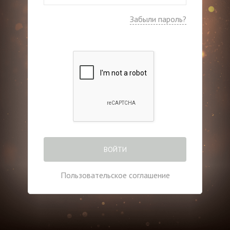
Забыли пароль?
ВОЙТИ
Пользовательское соглашение