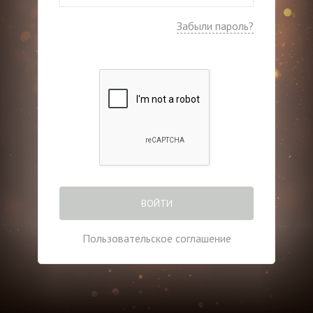
Забыли пароль?
ВОЙТИ
Пользовательское соглашение