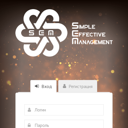
Вход
Регистрация