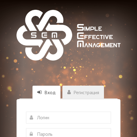
Вход
Регистрация