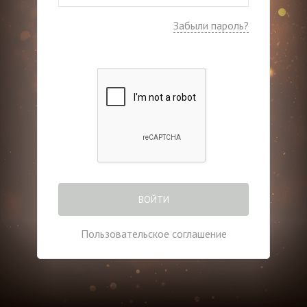
Забыли пароль?
ВОЙТИ
Пользовательское соглашение