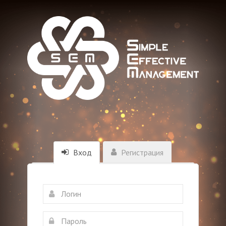
Вход
Регистрация