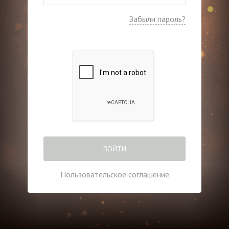
Забыли пароль?
ВОЙТИ
Пользовательское соглашение