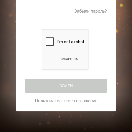
Забыли пароль?
ВОЙТИ
Пользовательское соглашение