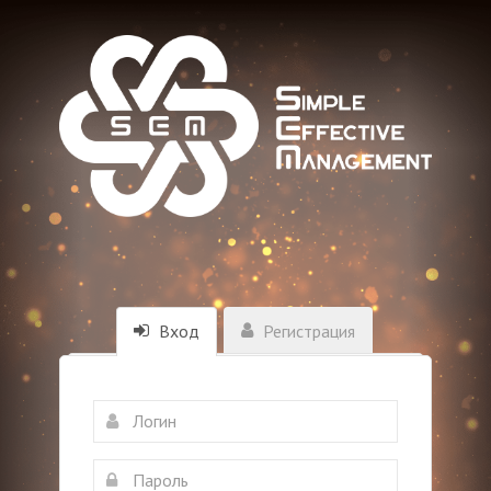
Вход
Регистрация