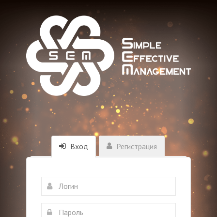
Вход
Регистрация