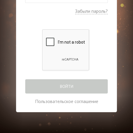
Забыли пароль?
ВОЙТИ
Пользовательское соглашение