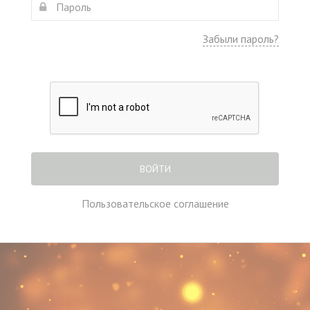
Забыли пароль?
ВОЙТИ
Пользовательское соглашение