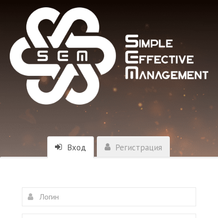
Вход
Регистрация