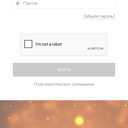
Забыли пароль?
ВОЙТИ
Пользовательское соглашение