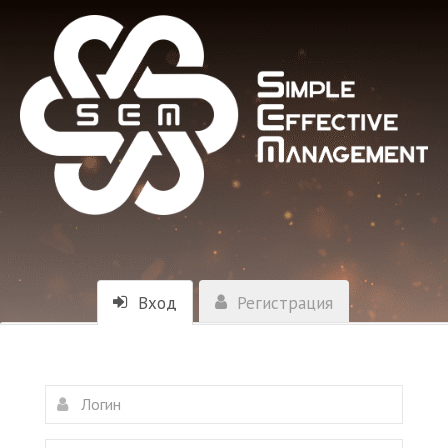
Вход
Регистрация